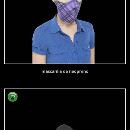
mascarilla de neopreno