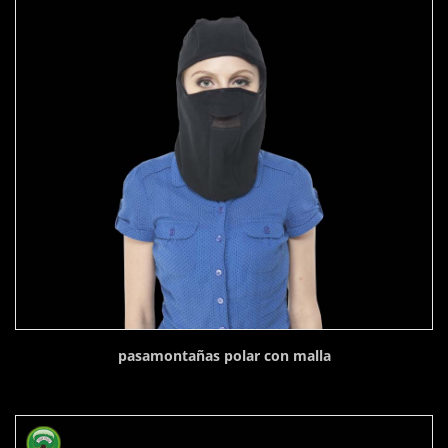
pasamontañas polar con malla