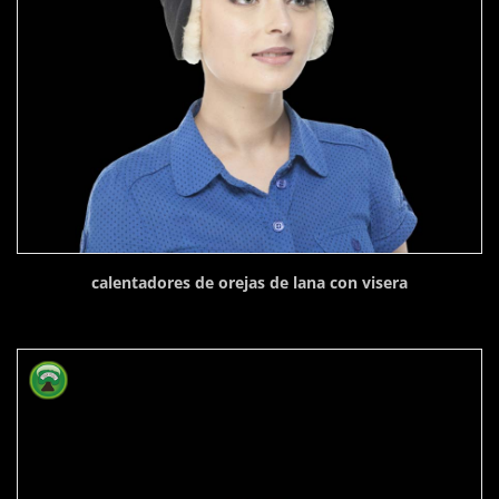
calentadores de orejas de lana con visera