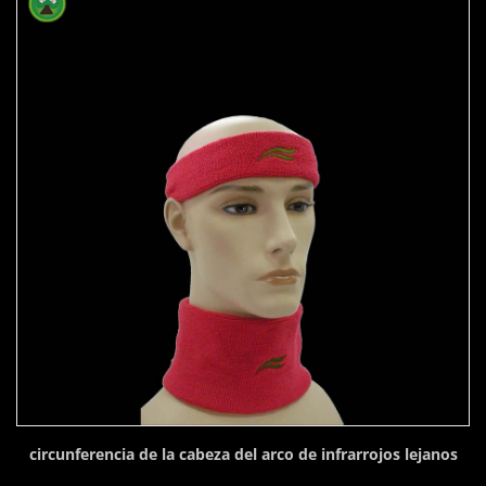
circunferencia de la cabeza del arco de infrarrojos lejanos