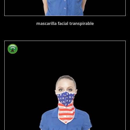
mascarilla facial transpirable