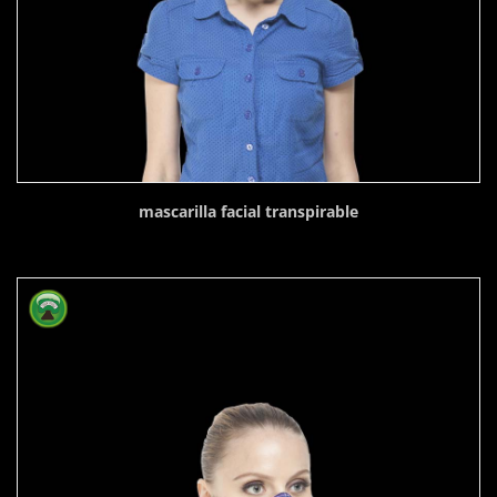
mascarilla facial transpirable