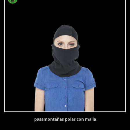
pasamontañas polar con malla