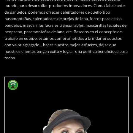
mundo para desarrollar productos innovadores. Como fabricante
de pañuelos, podemos ofrecer calentadores de cuello tipo
pasamontañas, calentadores de orejas de lana, forros para casco,
pañuelos, mascarillas faciales transpirables, mascarillas faciales de
neopreno, pasamontañas de lana, etc. Basados en el concepto de
trabajo en equipo, estamos comprometidos a brindar productos
con valor agregado. , hacer nuestro mejor esfuerzo, dejar que
nuestros clientes tengan éxito y lograr una política beneficiosa para
todos.