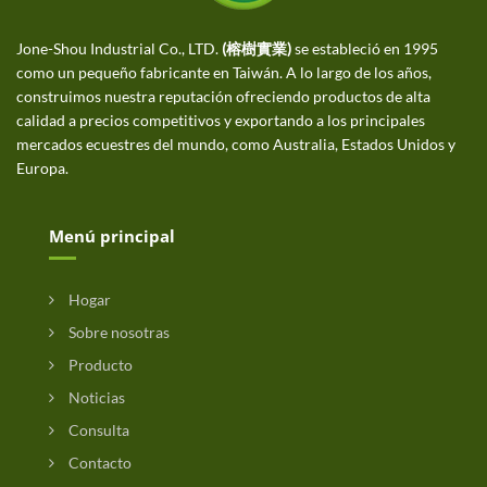
Jone-Shou Industrial Co., LTD.
(榕樹實業)
se estableció en 1995
como un pequeño fabricante en Taiwán. A lo largo de los años,
construimos nuestra reputación ofreciendo productos de alta
calidad a precios competitivos y exportando a los principales
mercados ecuestres del mundo, como Australia, Estados Unidos y
Europa.
Menú principal
Hogar
Sobre nosotras
Producto
Noticias
Consulta
Contacto