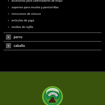
accesorios para calentadores de esquí
soportes para muslos y pantorrillas
cinturones de cintura
artículos de yoga
medias de rejilla
perro
caballo