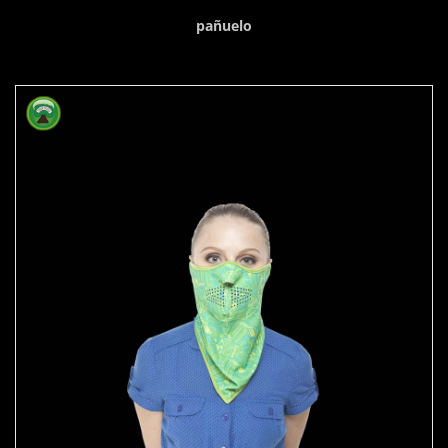
pañuelo