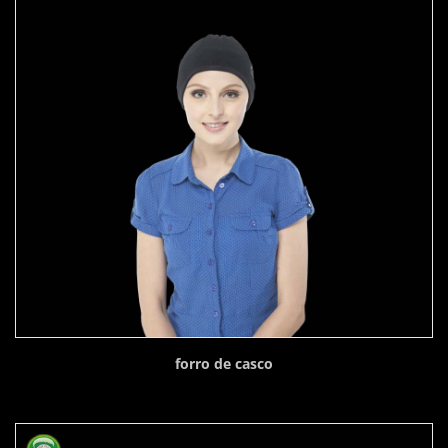
forro de casco