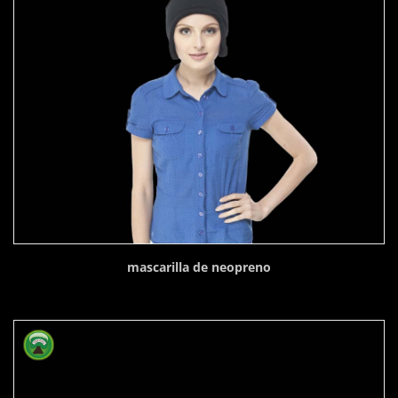
mascarilla de neopreno