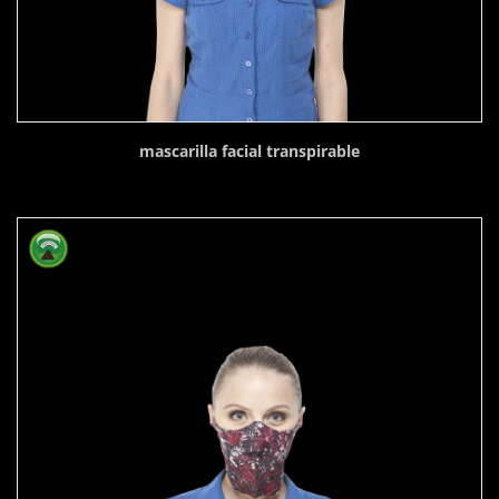
mascarilla facial transpirable