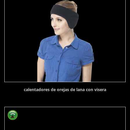
calentadores de orejas de lana con visera