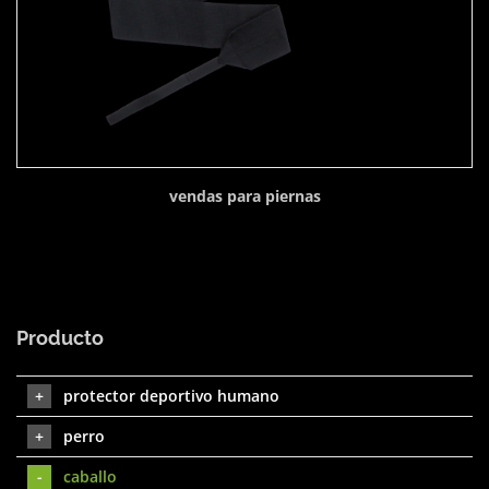
vendas para piernas
Producto
protector deportivo humano
perro
caballo