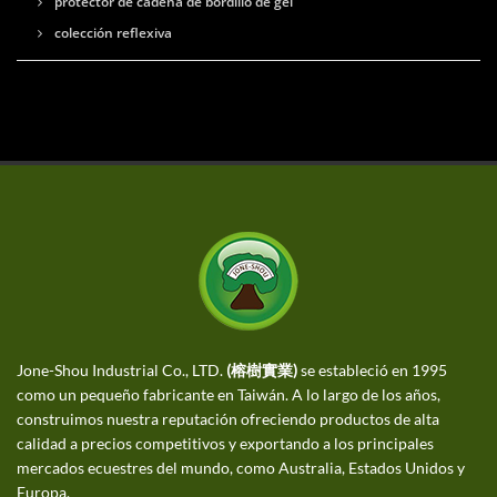
protector de cadena de bordillo de gel
colección reflexiva
Jone-Shou Industrial Co., LTD.
(榕樹實業)
se estableció en 1995
como un pequeño fabricante en Taiwán. A lo largo de los años,
construimos nuestra reputación ofreciendo productos de alta
calidad a precios competitivos y exportando a los principales
mercados ecuestres del mundo, como Australia, Estados Unidos y
Europa.