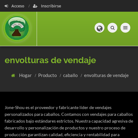
Acceso
Inscribirse
Toggle navig
envolturas de vendaje
Hogar
Producto
caballo
envolturas de vendaje
Jone-Shou es el proveedor y fabricante líder de vendajes
personalizados para caballos. Contamos con vendajes para caballos
fabricados bajo estándares estrictos. Nuestra capacidad agresiva de
desarrollo y personalización de productos y nuestro proceso de
producción garantizan calidad, eficiencia y rentabilidad para