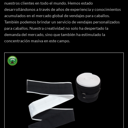
nuestros clientes en todo el mundo. Hemos estado
desarrollándonos a través de años de experiencia y conocimientos
acumulados en el mercado global de vendajes para caballos.
También podemos brindar un servicio de vendajes personalizados
para caballos. Nuestra creatividad no solo ha despertado la
demanda del mercado, sino que también ha estimulado la
concentración masiva en este campo.