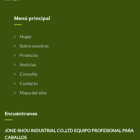
Menú principal
Hogar
Sobre nosotras
Producto
Noticias
Consulta
Contacto
Mapa del sitio
Encuéntranos
JONE-SHOU INDUSTRIAL CO.,LTD EQUIPO PROFESIONAL PARA
CABALLOS