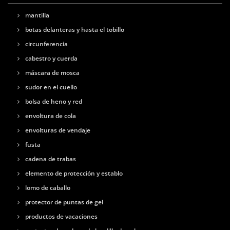
mantilla
botas delanteras y hasta el tobillo
circunferencia
cabestro y cuerda
máscara de mosca
sudor en el cuello
bolsa de heno y red
envoltura de cola
envolturas de vendaje
fusta
cadena de trabas
elemento de protección y establo
lomo de caballo
protector de puntas de gel
productos de vacaciones