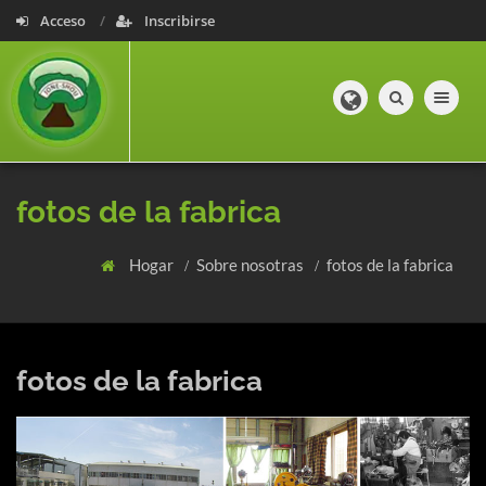
Acceso
Inscribirse
Toggle navig
fotos de la fabrica
Hogar
Sobre nosotras
fotos de la fabrica
fotos de la fabrica