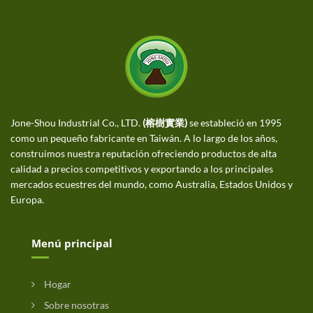
Jone-Shou Industrial Co., LTD.
(榕樹實業)
se estableció en 1995
como un pequeño fabricante en Taiwán. A lo largo de los años,
construimos nuestra reputación ofreciendo productos de alta
calidad a precios competitivos y exportando a los principales
mercados ecuestres del mundo, como Australia, Estados Unidos y
Europa.
Menú principal
Hogar
Sobre nosotras