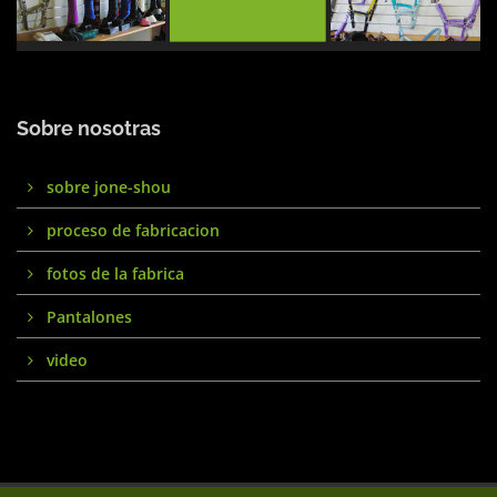
Sobre nosotras
sobre jone-shou
proceso de fabricacion
fotos de la fabrica
Pantalones
video