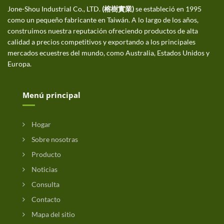
Jone-Shou Industrial Co., LTD.
(榕樹實業)
se estableció en 1995
como un pequeño fabricante en Taiwán. A lo largo de los años,
construimos nuestra reputación ofreciendo productos de alta
calidad a precios competitivos y exportando a los principales
mercados ecuestres del mundo, como Australia, Estados Unidos y
Europa.
Menú principal
Hogar
Sobre nosotras
Producto
Noticias
Consulta
Contacto
Mapa del sitio