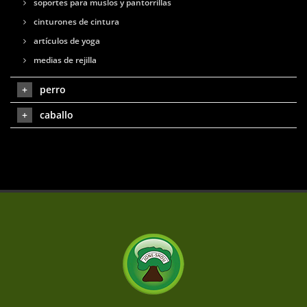
soportes para muslos y pantorrillas
cinturones de cintura
artículos de yoga
medias de rejilla
perro
caballo