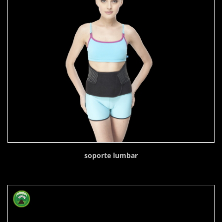
soporte lumbar