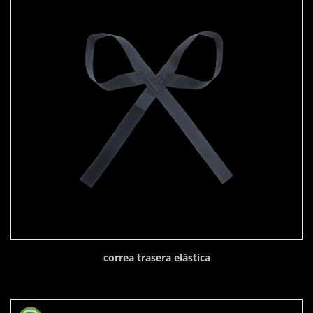
correa trasera elástica