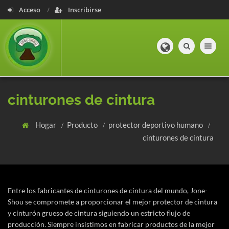
Acceso
Inscribirse
Toggle navig
cinturones de cintura
Hogar
Producto
protector deportivo humano
cinturones de cintura
Entre los fabricantes de cinturones de cintura del mundo, Jone-
Shou se compromete a proporcionar el mejor protector de cintura
y cinturón grueso de cintura siguiendo un estricto flujo de
producción. Siempre insistimos en fabricar productos de la mejor