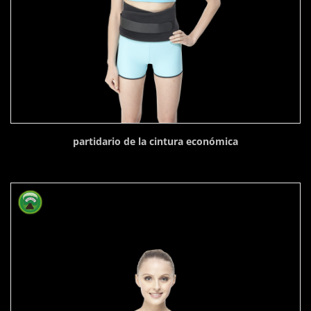
partidario de la cintura económica