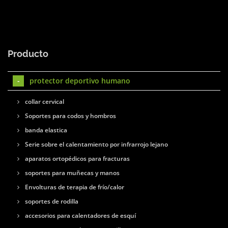
Producto
protector deportivo humano
collar cervical
Soportes para codos y hombros
banda elastica
Serie sobre el calentamiento por infrarrojo lejano
aparatos ortopédicos para fracturas
soportes para muñecas y manos
Envolturas de terapia de frío/calor
soportes de rodilla
accesorios para calentadores de esquí