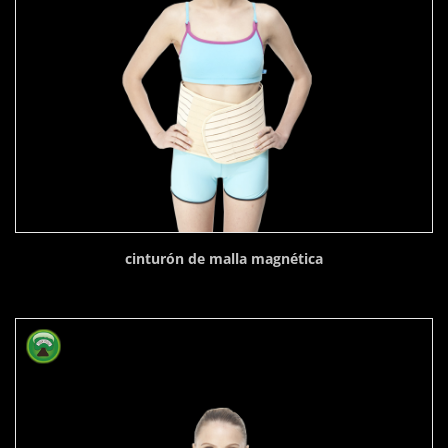
cinturón de malla magnética