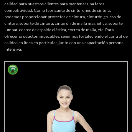
calidad para nuestros clientes para mantener una feroz
competitividad. Como fabricante de cinturones de cintura,
podemos proporcionar protector de cintura, cinturón grueso de
cintura, soporte de cintura, cinturón de malla magnética, soporte
lumbar, correa de espalda elástica, correa de malla, etc. Para
ofrecer productos impecables, seguimos fortaleciendo el control de
calidad en línea en particular, junto con una capacitación personal
intensiva.