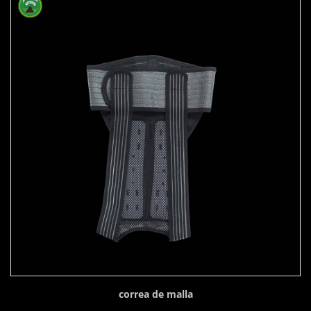
correa de malla