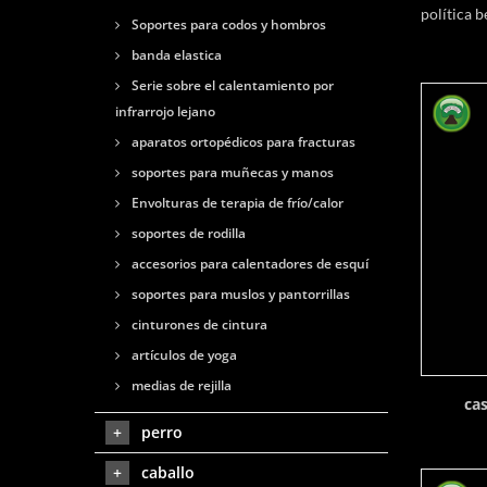
política b
Soportes para codos y hombros
banda elastica
Serie sobre el calentamiento por
infrarrojo lejano
aparatos ortopédicos para fracturas
soportes para muñecas y manos
Envolturas de terapia de frío/calor
soportes de rodilla
accesorios para calentadores de esquí
soportes para muslos y pantorrillas
cinturones de cintura
artículos de yoga
medias de rejilla
cas
perro
caballo