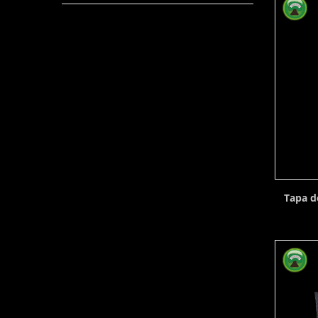
Tapa de