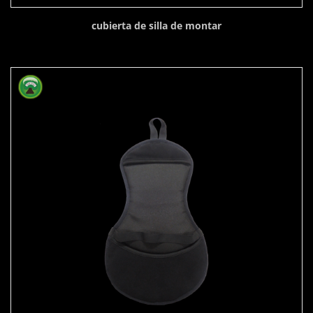
cubierta de silla de montar