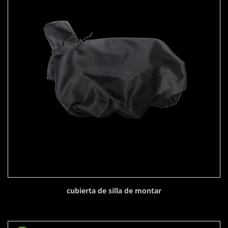
cubierta de silla de montar