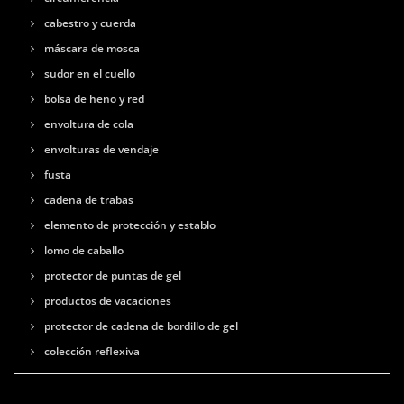
cabestro y cuerda
máscara de mosca
sudor en el cuello
bolsa de heno y red
envoltura de cola
envolturas de vendaje
fusta
cadena de trabas
elemento de protección y establo
lomo de caballo
protector de puntas de gel
productos de vacaciones
protector de cadena de bordillo de gel
colección reflexiva