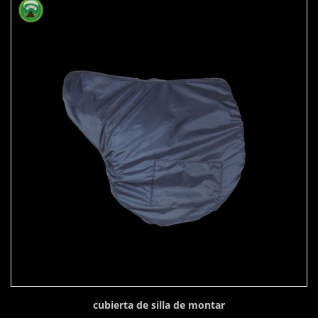
cubierta de silla de montar