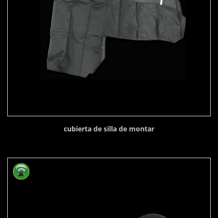
cubierta de silla de montar