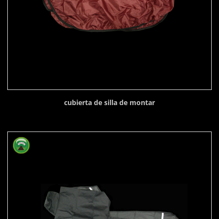
cubierta de silla de montar