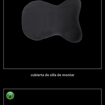
cubierta de silla de montar