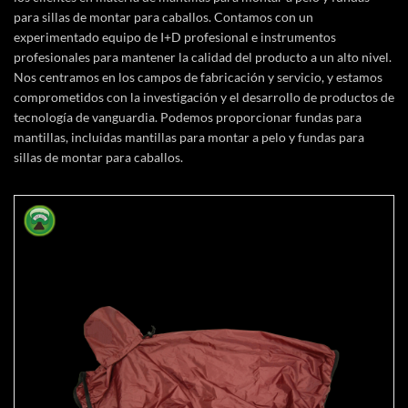
para sillas de montar para caballos. Contamos con un
experimentado equipo de I+D profesional e instrumentos
profesionales para mantener la calidad del producto a un alto nivel.
Nos centramos en los campos de fabricación y servicio, y estamos
comprometidos con la investigación y el desarrollo de productos de
tecnología de vanguardia. Podemos proporcionar fundas para
mantillas, incluidas mantillas para montar a pelo y fundas para
sillas de montar para caballos.