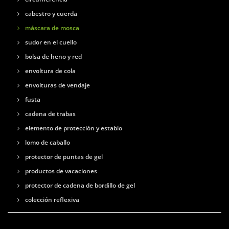
cabestro y cuerda
máscara de mosca
sudor en el cuello
bolsa de heno y red
envoltura de cola
envolturas de vendaje
fusta
cadena de trabas
elemento de protección y establo
lomo de caballo
protector de puntas de gel
productos de vacaciones
protector de cadena de bordillo de gel
colección reflexiva