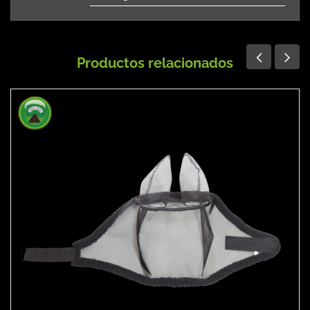
Productos relacionados