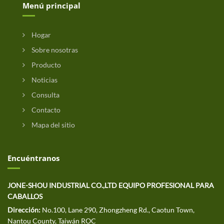
Menú principal
Hogar
Sobre nosotras
Producto
Noticias
Consulta
Contacto
Mapa del sitio
Encuéntranos
JONE-SHOU INDUSTRIAL CO.,LTD EQUIPO PROFESIONAL PARA
CABALLOS
Dirección:
No.100, Lane 290, Zhongzheng Rd., Caotun Town,
Nantou County, Taiwán ROC