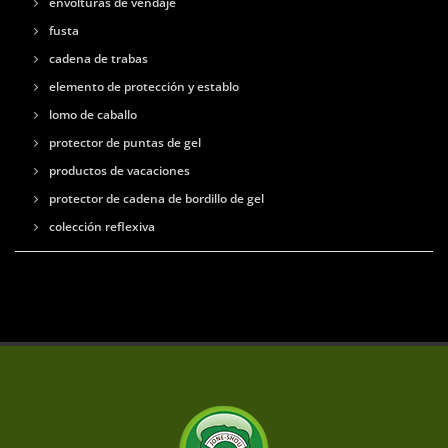
envolturas de vendaje
fusta
cadena de trabas
elemento de protección y establo
lomo de caballo
protector de puntas de gel
productos de vacaciones
protector de cadena de bordillo de gel
colección reflexiva