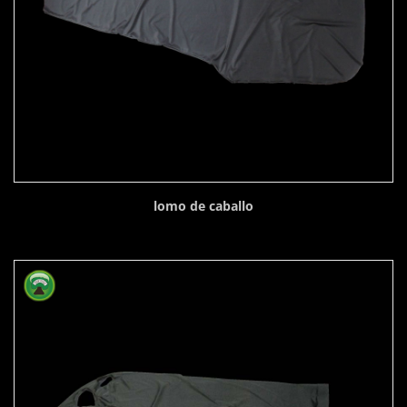
lomo de caballo