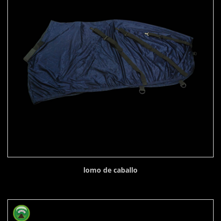
lomo de caballo