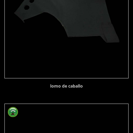
lomo de caballo