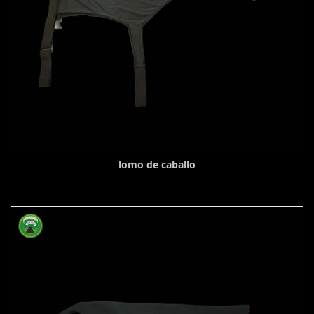
lomo de caballo