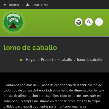
Acceso
Inscribirse
Toggle navig
lomo de caballo
Hogar
Producto
caballo
lomo de caballo
Contamos con más de 25 años de experiencia en la fabricación de
todo tipo de bolsas de heno, bolsas de heno de alimentación lenta y
bolsas de alimentación para caballos, todo lo puede conseguir en
Jone-Shou. Siempre insistimos en fabricar productos de la mejor
calidad para nuestros clientes para mantener una feroz