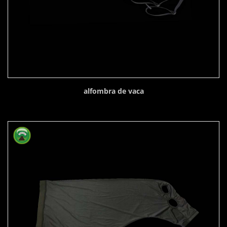
alfombra de vaca