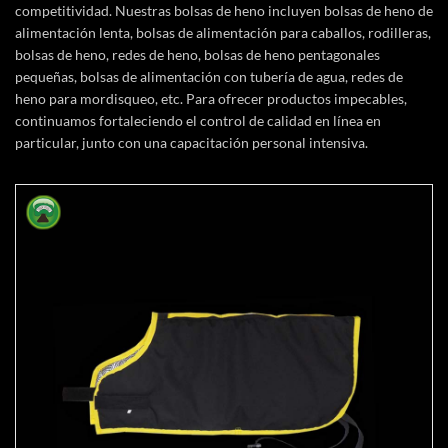
competitividad. Nuestras bolsas de heno incluyen bolsas de heno de
alimentación lenta, bolsas de alimentación para caballos, rodilleras,
bolsas de heno, redes de heno, bolsas de heno pentagonales
pequeñas, bolsas de alimentación con tubería de agua, redes de
heno para mordisqueo, etc. Para ofrecer productos impecables,
continuamos fortaleciendo el control de calidad en línea en
particular, junto con una capacitación personal intensiva.