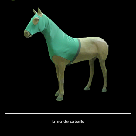
lomo de caballo