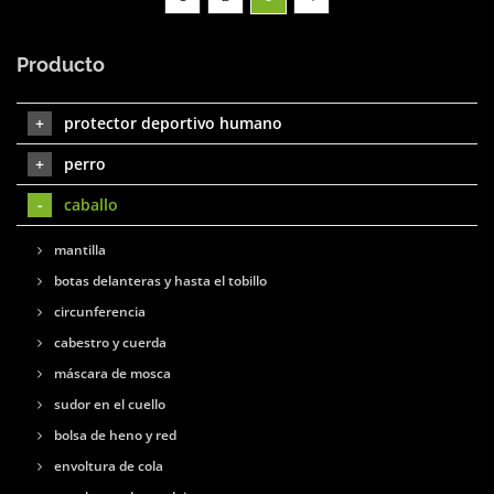
Producto
protector deportivo humano
perro
caballo
mantilla
botas delanteras y hasta el tobillo
circunferencia
cabestro y cuerda
máscara de mosca
sudor en el cuello
bolsa de heno y red
envoltura de cola