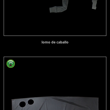
lomo de caballo