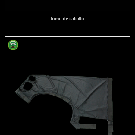
lomo de caballo