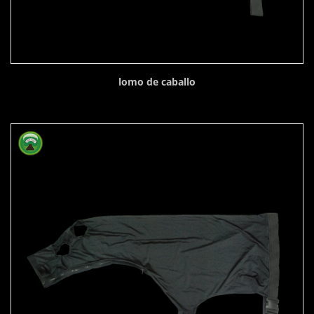
lomo de caballo