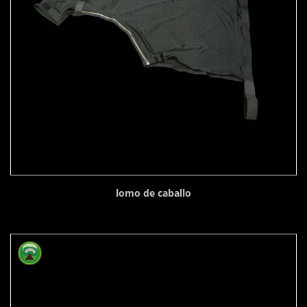
lomo de caballo