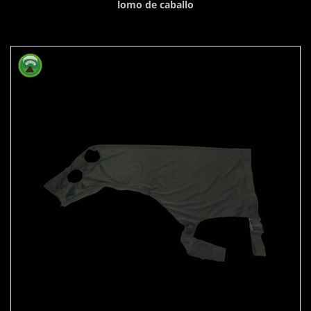
lomo de caballo