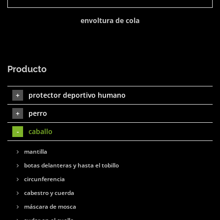
envoltura de cola
Producto
protector deportivo humano
perro
caballo
mantilla
botas delanteras y hasta el tobillo
circunferencia
cabestro y cuerda
máscara de mosca