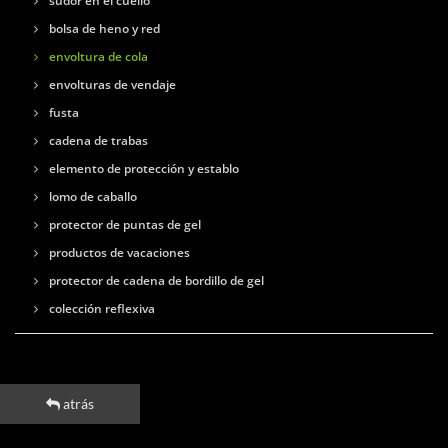
sudor en el cuello
bolsa de heno y red
envoltura de cola
envolturas de vendaje
fusta
cadena de trabas
elemento de protección y establo
lomo de caballo
protector de puntas de gel
productos de vacaciones
protector de cadena de bordillo de gel
colección reflexiva
atrás