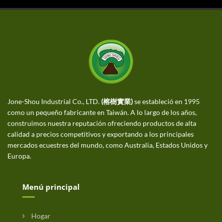
Jone-Shou Industrial Co., LTD.
(榕樹實業)
se estableció en 1995
como un pequeño fabricante en Taiwán. A lo largo de los años,
construimos nuestra reputación ofreciendo productos de alta
calidad a precios competitivos y exportando a los principales
mercados ecuestres del mundo, como Australia, Estados Unidos y
Europa.
Menú principal
Hogar