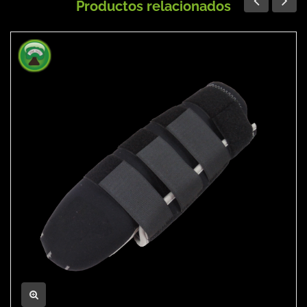
Productos relacionados