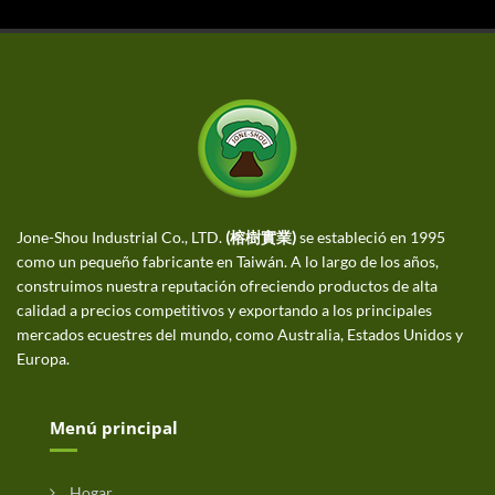
Jone-Shou Industrial Co., LTD.
(榕樹實業)
se estableció en 1995
como un pequeño fabricante en Taiwán. A lo largo de los años,
construimos nuestra reputación ofreciendo productos de alta
calidad a precios competitivos y exportando a los principales
mercados ecuestres del mundo, como Australia, Estados Unidos y
Europa.
Menú principal
Hogar