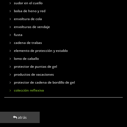
sudor en el cuello
bolsa de heno y red
envoltura de cola
envolturas de vendaje
fusta
cadena de trabas
elemento de protección y establo
lomo de caballo
protector de puntas de gel
productos de vacaciones
protector de cadena de bordillo de gel
colección reflexiva
atrás