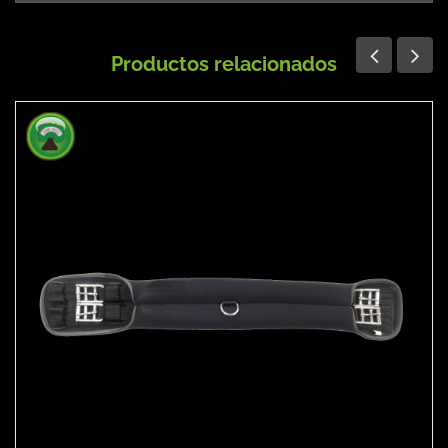
Productos relacionados