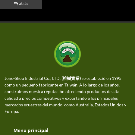
atrás
Jone-Shou Industrial Co., LTD.
(榕樹實業)
se estableció en 1995
como un pequeño fabricante en Taiwán. A lo largo de los años,
construimos nuestra reputación ofreciendo productos de alta
calidad a precios competitivos y exportando a los principales
mercados ecuestres del mundo, como Australia, Estados Unidos y
Europa.
Menú principal