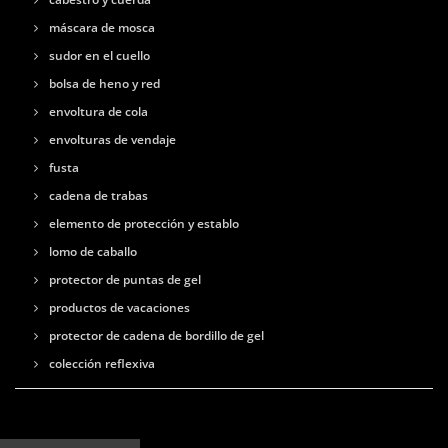
máscara de mosca
sudor en el cuello
bolsa de heno y red
envoltura de cola
envolturas de vendaje
fusta
cadena de trabas
elemento de protección y establo
lomo de caballo
protector de puntas de gel
productos de vacaciones
protector de cadena de bordillo de gel
colección reflexiva