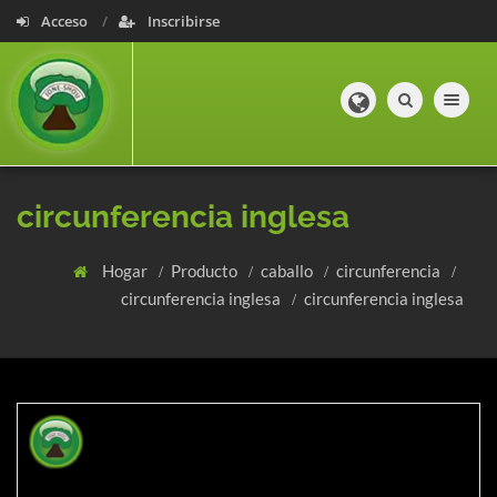
Acceso
Inscribirse
Toggle navig
circunferencia inglesa
Hogar
Producto
caballo
circunferencia
circunferencia inglesa
circunferencia inglesa