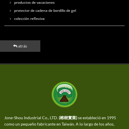
productos de vacaciones
protector de cadena de bordillo de gel
colección reflexiva
atrás
Jone-Shou Industrial Co., LTD.
(榕樹實業)
se estableció en 1995
como un pequeño fabricante en Taiwán. A lo largo de los años,