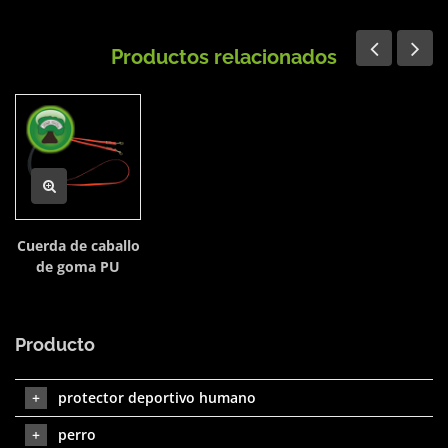
Productos relacionados
Cuerda de caballo
de goma PU
Producto
protector deportivo humano
perro