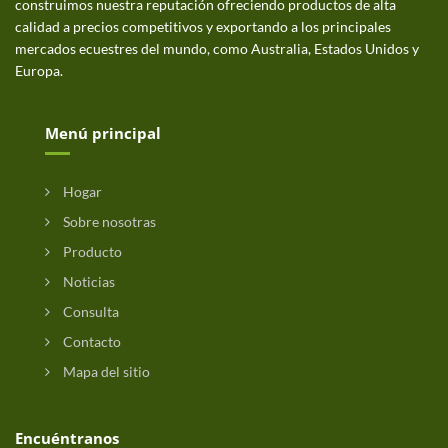
construimos nuestra reputación ofreciendo productos de alta
calidad a precios competitivos y exportando a los principales
mercados ecuestres del mundo, como Australia, Estados Unidos y
Europa.
Menú principal
Hogar
Sobre nosotras
Producto
Noticias
Consulta
Contacto
Mapa del sitio
Encuéntranos