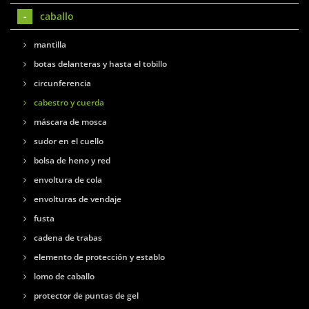
caballo
mantilla
botas delanteras y hasta el tobillo
circunferencia
cabestro y cuerda
máscara de mosca
sudor en el cuello
bolsa de heno y red
envoltura de cola
envolturas de vendaje
fusta
cadena de trabas
elemento de protección y establo
lomo de caballo
protector de puntas de gel