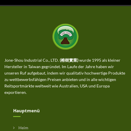
Jone-Shou Industrial Co., LTD.
(榕樹實業)
wurde 1995 als kleiner
Hersteller in Taiwan gegründet. Im Laufe der Jahre haben wir
unseren Ruf aufgebaut, indem wir qualitativ hochwertige Produkte
zu wettbewerbsfähigen Preisen anbieten und in alle wichtigen
Reitsportmärkte weltweit wie Australien, USA und Europa
exportieren.
Hauptmenü
Heim