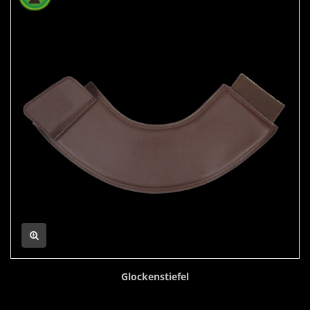
Glockenstiefel