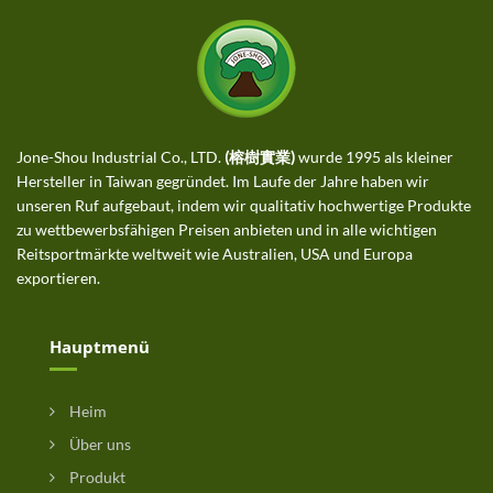
Jone-Shou Industrial Co., LTD.
(榕樹實業)
wurde 1995 als kleiner
Hersteller in Taiwan gegründet. Im Laufe der Jahre haben wir
unseren Ruf aufgebaut, indem wir qualitativ hochwertige Produkte
zu wettbewerbsfähigen Preisen anbieten und in alle wichtigen
Reitsportmärkte weltweit wie Australien, USA und Europa
exportieren.
Hauptmenü
Heim
Über uns
Produkt