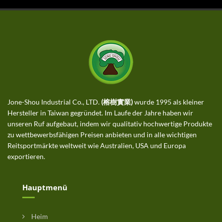
Jone-Shou Industrial Co., LTD.
(榕樹實業)
wurde 1995 als kleiner
Hersteller in Taiwan gegründet. Im Laufe der Jahre haben wir
unseren Ruf aufgebaut, indem wir qualitativ hochwertige Produkte
zu wettbewerbsfähigen Preisen anbieten und in alle wichtigen
Reitsportmärkte weltweit wie Australien, USA und Europa
exportieren.
Hauptmenü
Heim