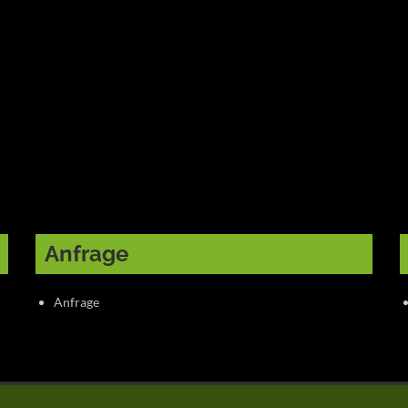
Anfrage
Anfrage