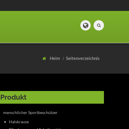
Heim
Seitenverzeichnis
Produkt
menschlicher Sportbeschützer
Halskrause