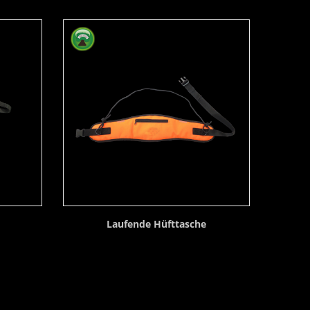
Laufende Hüfttasche