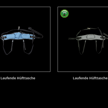
Laufende Hüfttasche
Laufende Hüfttasche