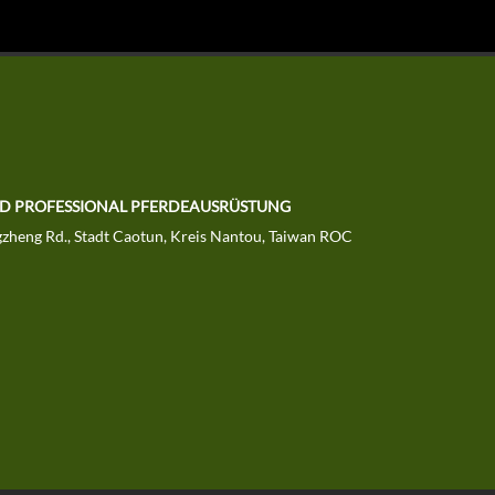
LTD PROFESSIONAL PFERDEAUSRÜSTUNG
zheng Rd., Stadt Caotun, Kreis Nantou, Taiwan ROC