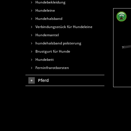
Hundebekleidung
Hundeleine
Hundehalsband
Verbindungsstück für Hundeleine
Hundemantel
hundehalsband polsterung
Brustgurt für Hunde
Hundebett
Ferninfrarotborsten
Pferd