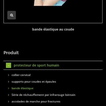
bande élastique au coude
Produit
protecteur de sport humain
collier cervical
supports pour coudes et épaules
bande élastique
Série de réchauffement par infrarouge lointain
accolades de marche pour fractures