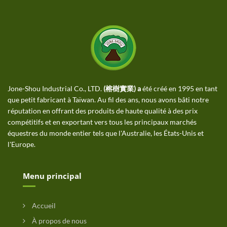
Jone-Shou Industrial Co., LTD.
(榕樹實業) a
été créé en 1995 en tant
que petit fabricant à Taïwan. Au fil des ans, nous avons bâti notre
réputation en offrant des produits de haute qualité à des prix
compétitifs et en exportant vers tous les principaux marchés
équestres du monde entier tels que l'Australie, les États-Unis et
l'Europe.
Menu principal
Accueil
À propos de nous