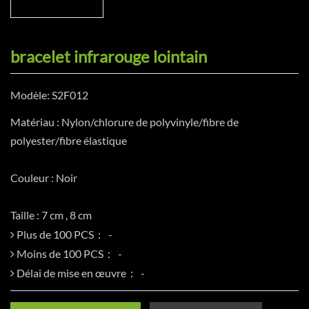
bracelet infrarouge lointain
Modèle: S2F012
Matériau : Nylon/chlorure de polyvinyle/fibre de
polyester/fibre élastique
Couleur : Noir
Taille : 7 cm , 8 cm
Plus de 100 PCS：
Moins de 100 PCS：
Délai de mise en œuvre：