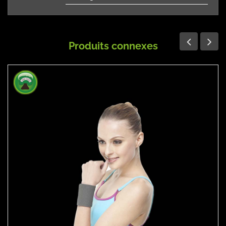
Produits connexes