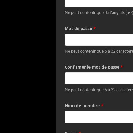
Ne peut contenir que de l'anglais (a-z)
Mot de passe
*
Ne peut contenir que 6 à 32 caractèr
Confirmer le mot de passe
*
Ne peut contenir que 6 à 32 caractèr
Nom de membre
*