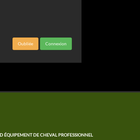
Oubliée
Connexion
TD ÉQUIPEMENT DE CHEVAL PROFESSIONNEL