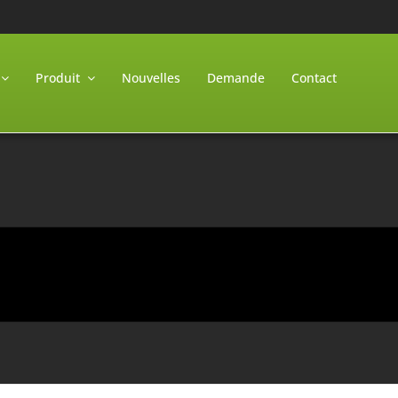
Produit
Nouvelles
Demande
Contact