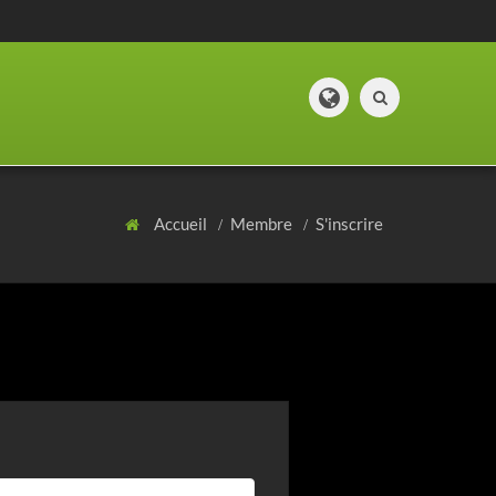
Accueil
Membre
S'inscrire