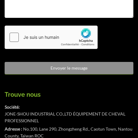
Trouve nous
Société:
JONE-SHOU INDUSTRIAL CO.,LTD ÉQUIPEMENT DE CHEVAL
PROFESSIONNEL
Adresse :
No.100, Lane 290, Zhongzheng Rd., Caotun Town, Nantou
County, Taiwan ROC