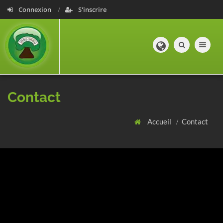
Connexion
S'inscrire
Toggle navig
Contact
Accueil
Contact