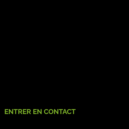
ENTRER EN CONTACT