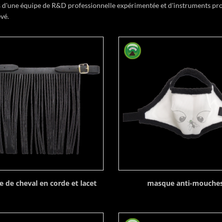
 d'une équipe de R&D professionnelle expérimentée et d'instruments prof
vé.
 de cheval en corde et lacet
masque anti-mouche