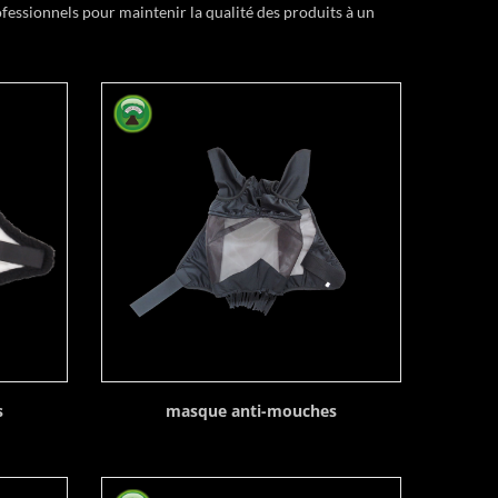
essionnels pour maintenir la qualité des produits à un
s
masque anti-mouches