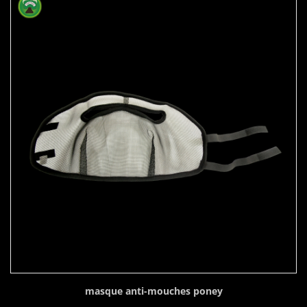
masque anti-mouches poney