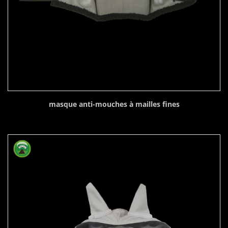
masque anti-mouches à mailles fines