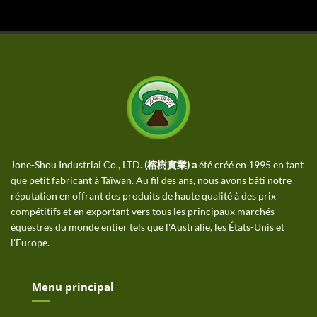
Jone-Shou Industrial Co., LTD.
(榕樹實業) a
été créé en 1995 en tant
que petit fabricant à Taïwan. Au fil des ans, nous avons bâti notre
réputation en offrant des produits de haute qualité à des prix
compétitifs et en exportant vers tous les principaux marchés
équestres du monde entier tels que l'Australie, les États-Unis et
l'Europe.
Menu principal