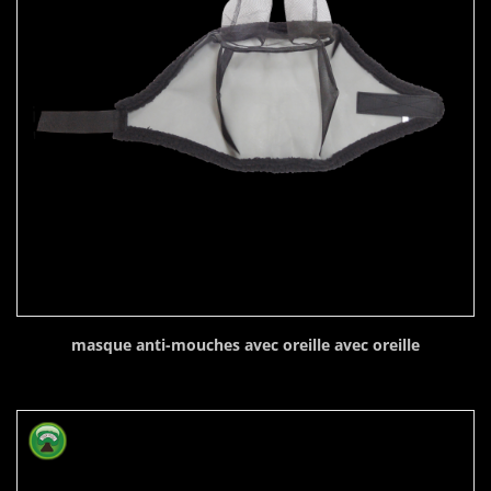
masque anti-mouches avec oreille avec oreille