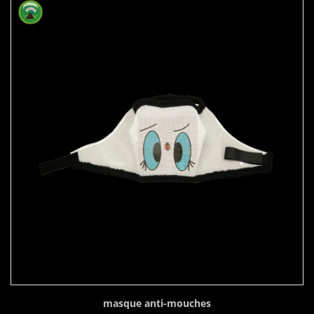
masque anti-mouches