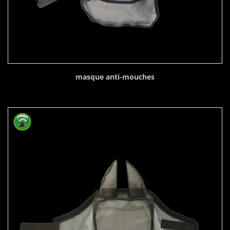
masque anti-mouches