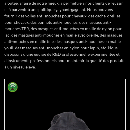
ajoutée, à faire de notre mieux, à permettre à nos clients de réussir
et à parvenir à une politique gagnant-gagnant. Nous pouvons
fournir des voiles anti-mouches pour chevaux, des cache-oreilles
pour chevaux, des bonnets anti-mouches, des masques anti-
mouches TPR, des masques anti-mouches en maille de nylon pour
lac, des masques anti-mouches en maille avec oreille, des masques
anti-mouches en maille fine, des masques anti-mouches en maille
youli, des masques anti-mouches en nylon pour lapin, etc. Nous
disposons d'une équipe de R&D professionnelle expérimentée et
d'instruments professionnels pour maintenir la qualité des produits
à un niveau élevé.