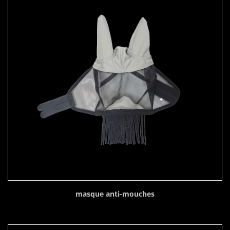
masque anti-mouches