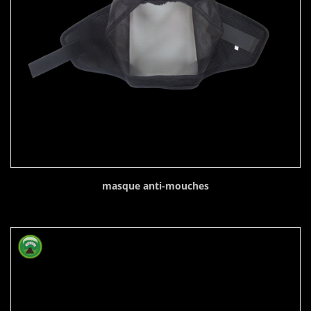
masque anti-mouches