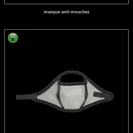
masque anti-mouches