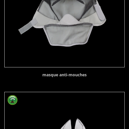
masque anti-mouches