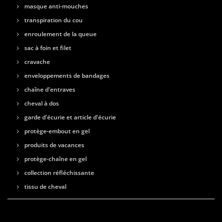
masque anti-mouches
transpiration du cou
enroulement de la queue
sac à foin et filet
cravache
enveloppements de bandages
chaîne d'entraves
cheval à dos
garde d'écurie et article d'écurie
protège-embout en gel
produits de vacances
protège-chaîne en gel
collection réfléchissante
tissu de cheval