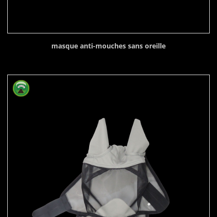
masque anti-mouches sans oreille