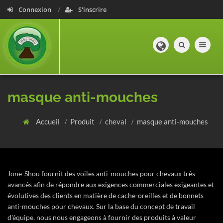
Connexion
S'inscrire
Toggle navig
masque anti-mouches
Accueil
Produit
cheval
masque anti-mouches
Jone-Shou fournit des voiles anti-mouches pour chevaux très
avancés afin de répondre aux exigences commerciales exigeantes et
évolutives des clients en matière de cache-oreilles et de bonnets
anti-mouches pour chevaux. Sur la base du concept de travail
d'équipe, nous nous engageons à fournir des produits à valeur