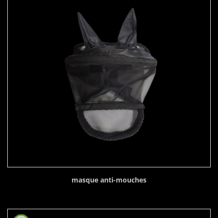
masque anti-mouches