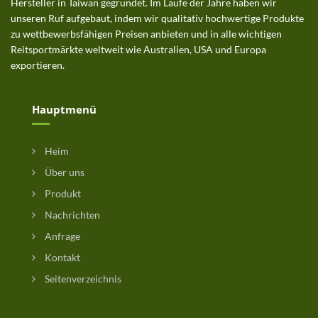
Hersteller in Taiwan gegründet. Im Laufe der Jahre haben wir
unseren Ruf aufgebaut, indem wir qualitativ hochwertige Produkte
zu wettbewerbsfähigen Preisen anbieten und in alle wichtigen
Reitsportmärkte weltweit wie Australien, USA und Europa
exportieren.
Hauptmenü
Heim
Über uns
Produkt
Nachrichten
Anfrage
Kontakt
Seitenverzeichnis