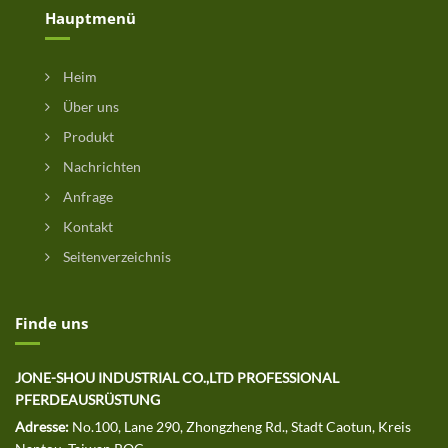
Hauptmenü
Heim
Über uns
Produkt
Nachrichten
Anfrage
Kontakt
Seitenverzeichnis
Finde uns
JONE-SHOU INDUSTRIAL CO.,LTD PROFESSIONAL
PFERDEAUSRÜSTUNG
Adresse:
No.100, Lane 290, Zhongzheng Rd., Stadt Caotun, Kreis