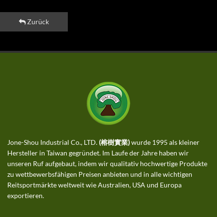
Zurück
Jone-Shou Industrial Co., LTD.
(榕樹實業)
wurde 1995 als kleiner
Hersteller in Taiwan gegründet. Im Laufe der Jahre haben wir
unseren Ruf aufgebaut, indem wir qualitativ hochwertige Produkte
zu wettbewerbsfähigen Preisen anbieten und in alle wichtigen
Reitsportmärkte weltweit wie Australien, USA und Europa
exportieren.