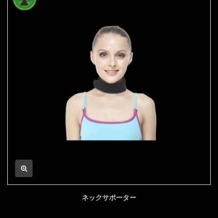
ネックサポーター