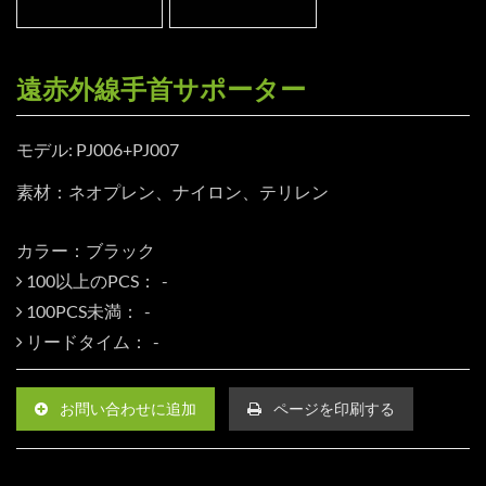
遠赤外線手首サポーター
モデル: PJ006+PJ007
素材：ネオプレン、ナイロン、テリレン
カラー：ブラック
100以上のPCS：
100PCS未満：
リードタイム：
お問い合わせに追加
ページを印刷する