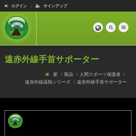
ログイン
サインアップ
Toggle navig
遠赤外線手首サポーター
家
製品
人間スポーツ保護者
遠赤外線温熱シリーズ
遠赤外線手首サポーター