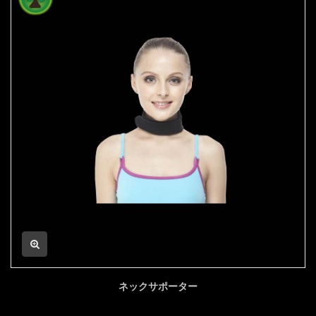
ネックサポーター