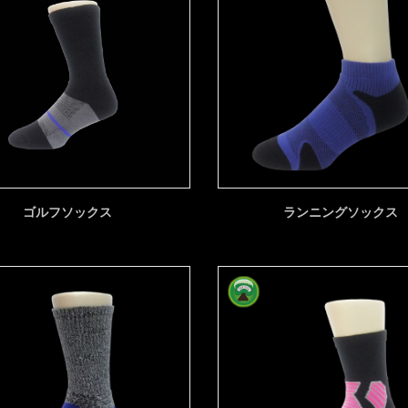
ゴルフソックス
ランニングソックス