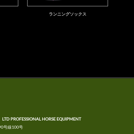
ランニングソックス
、LTD PROFESSIONAL HORSE EQUIPMENT
0号線100号