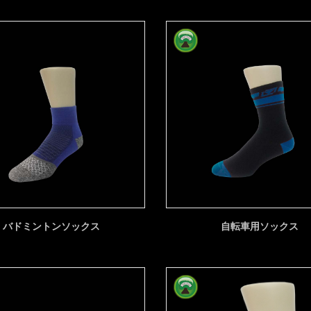
バドミントンソックス
自転車用ソックス