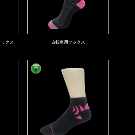
ソックス
自転車用ソックス