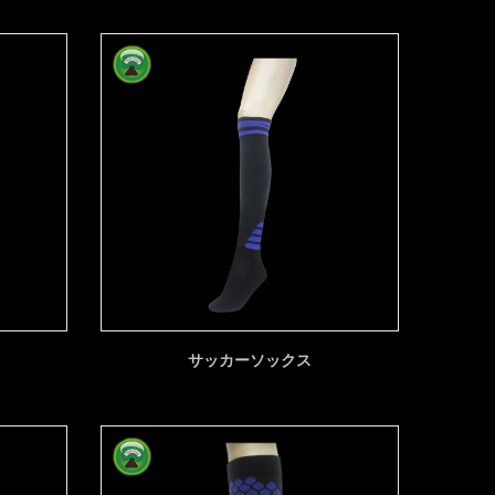
サッカーソックス