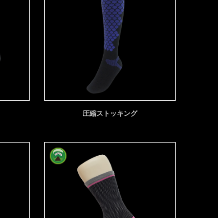
圧縮ストッキング