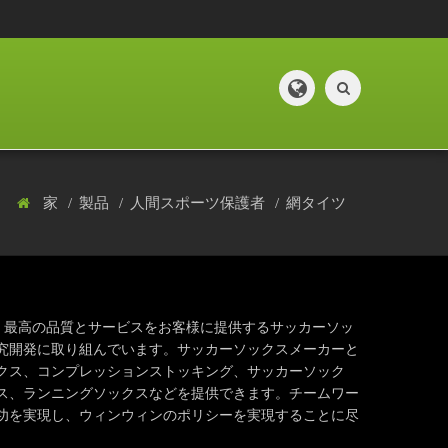
家
製品
人間スポーツ保護者
網タイツ
わり、最高の品質とサービスをお客様に提供するサッカーソッ
究開発に取り組んでいます。サッカーソックスメーカーと
クス、コンプレッションストッキング、サッカーソック
ス、ランニングソックスなどを提供できます。チームワー
功を実現し、ウィンウィンのポリシーを実現することに尽