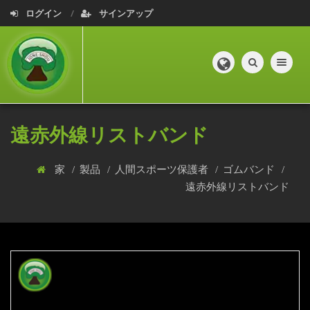
ログイン
サインアップ
Toggle navig
遠赤外線リストバンド
家
製品
人間スポーツ保護者
ゴムバンド
遠赤外線リストバンド