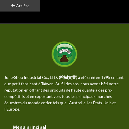
Arrière
Jone-Shou Industrial Co., LTD.
(榕樹實業) a
été créé en 1995 en tant
que petit fabricant à Taïwan. Au fil des ans, nous avons bâti notre
réputation en offrant des produits de haute qualité à des prix
compétitifs et en exportant vers tous les principaux marchés
équestres du monde entier tels que l'Australie, les États-Unis et
l'Europe.
Menu principal