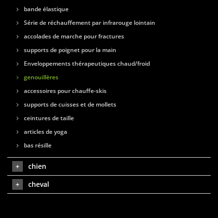
bande élastique
Série de réchauffement par infrarouge lointain
accolades de marche pour fractures
supports de poignet pour la main
Enveloppements thérapeutiques chaud/froid
genouillères
accessoires pour chauffe-skis
supports de cuisses et de mollets
ceintures de taille
articles de yoga
bas résille
chien
cheval