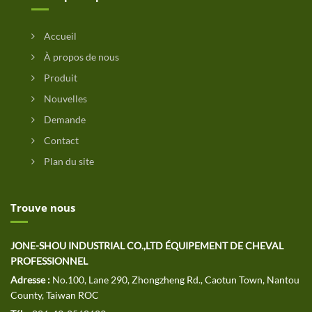
Accueil
À propos de nous
Produit
Nouvelles
Demande
Contact
Plan du site
Trouve nous
JONE-SHOU INDUSTRIAL CO.,LTD ÉQUIPEMENT DE CHEVAL
PROFESSIONNEL
Adresse :
No.100, Lane 290, Zhongzheng Rd., Caotun Town, Nantou
County, Taiwan ROC