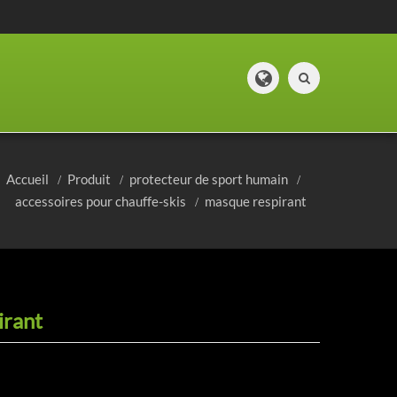
Accueil
Produit
protecteur de sport humain
accessoires pour chauffe-skis
masque respirant
irant