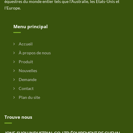
équestres du monde entier tels que l'Australie, les États-Unis et
l'Europe.
Menu principal
Accueil
À propos de nous
Produit
Nouvelles
Demande
Contact
Plan du site
Trouve nous