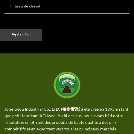
tissu de cheval
Arrière
Jone-Shou Industrial Co., LTD.
(榕樹實業) a
été créé en 1995 en tant
que petit fabricant à Taïwan. Au fil des ans, nous avons bâti notre
réputation en offrant des produits de haute qualité à des prix
compétitifs et en exportant vers tous les principaux marchés