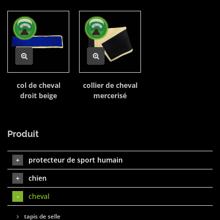
col de cheval
collier de cheval
droit beige
mercerisé
Produit
protecteur de sport humain
chien
cheval
tapis de selle