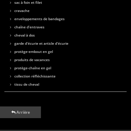
sac à foin et filet
cravache
enveloppements de bandages
chaîne d'entraves
cheval à dos
garde d'écurie et article d'écurie
protège-embout en gel
produits de vacances
protège-chaîne en gel
collection réfléchissante
tissu de cheval
Arrière