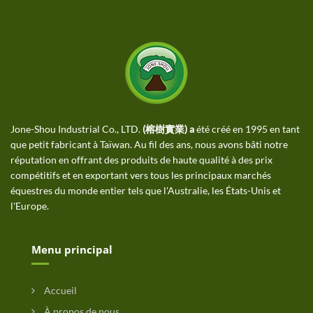
Jone-Shou Industrial Co., LTD.
(榕樹實業) a
été créé en 1995 en tant
que petit fabricant à Taïwan. Au fil des ans, nous avons bâti notre
réputation en offrant des produits de haute qualité à des prix
compétitifs et en exportant vers tous les principaux marchés
équestres du monde entier tels que l'Australie, les États-Unis et
l'Europe.
Menu principal
Accueil
À propos de nous