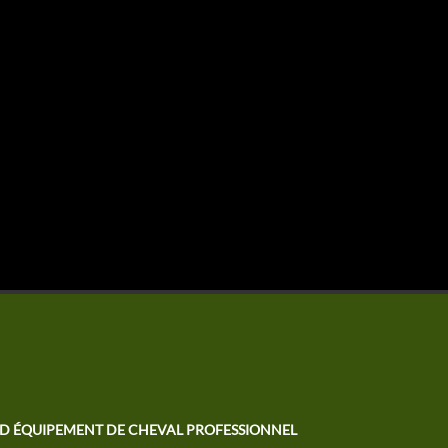
TD ÉQUIPEMENT DE CHEVAL PROFESSIONNEL