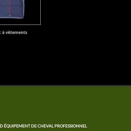
c à vêtements
TD ÉQUIPEMENT DE CHEVAL PROFESSIONNEL