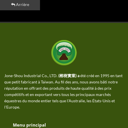
Arrière
Jone-Shou Industrial Co., LTD.
(榕樹實業) a
été créé en 1995 en tant
que petit fabricant à Taïwan. Au fil des ans, nous avons bâti notre
réputation en offrant des produits de haute qualité à des prix
compétitifs et en exportant vers tous les principaux marchés
équestres du monde entier tels que l'Australie, les États-Unis et
l'Europe.
Menu principal