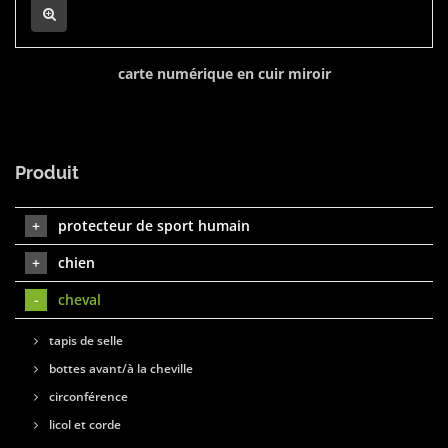
carte numérique en cuir miroir
Produit
protecteur de sport humain
chien
cheval
tapis de selle
bottes avant/à la cheville
circonférence
licol et corde