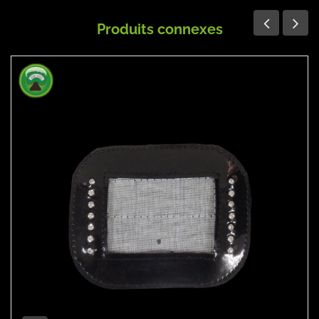
Produits connexes