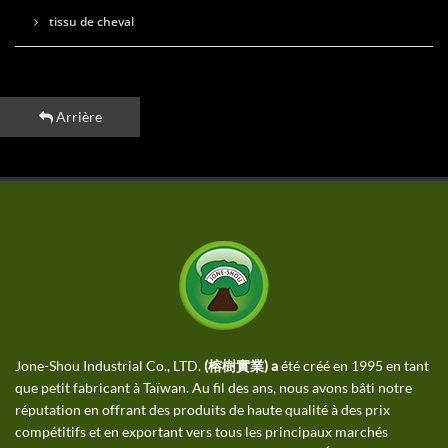
tissu de cheval
Arrière
Jone-Shou Industrial Co., LTD.
(榕樹實業) a
été créé en 1995 en tant
que petit fabricant à Taïwan. Au fil des ans, nous avons bâti notre
réputation en offrant des produits de haute qualité à des prix
compétitifs et en exportant vers tous les principaux marchés