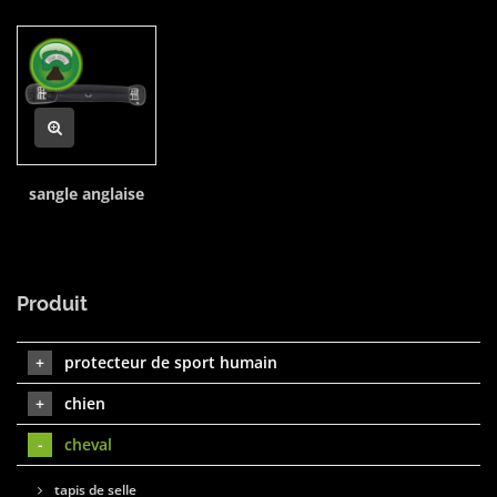
sangle anglaise
Produit
protecteur de sport humain
chien
cheval
tapis de selle