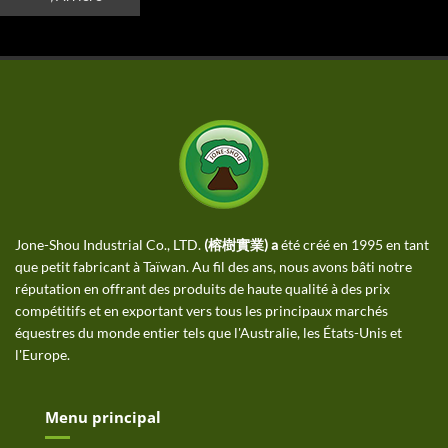
Jone-Shou Industrial Co., LTD.
(榕樹實業) a
été créé en 1995 en tant
que petit fabricant à Taïwan. Au fil des ans, nous avons bâti notre
réputation en offrant des produits de haute qualité à des prix
compétitifs et en exportant vers tous les principaux marchés
équestres du monde entier tels que l'Australie, les États-Unis et
l'Europe.
Menu principal