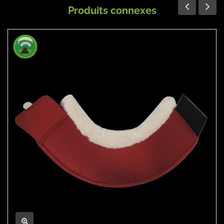
Produits connexes