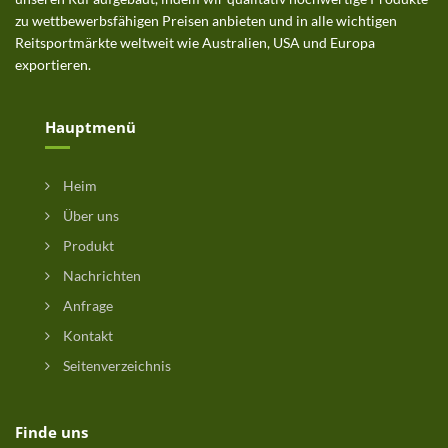
zu wettbewerbsfähigen Preisen anbieten und in alle wichtigen
Reitsportmärkte weltweit wie Australien, USA und Europa
exportieren.
Hauptmenü
Heim
Über uns
Produkt
Nachrichten
Anfrage
Kontakt
Seitenverzeichnis
Finde uns