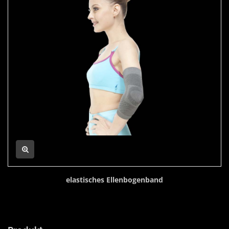
elastisches Ellenbogenband