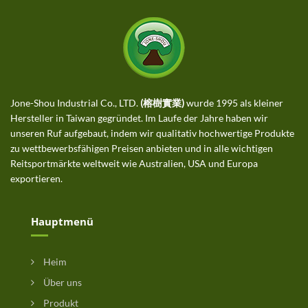
Jone-Shou Industrial Co., LTD.
(榕樹實業)
wurde 1995 als kleiner
Hersteller in Taiwan gegründet. Im Laufe der Jahre haben wir
unseren Ruf aufgebaut, indem wir qualitativ hochwertige Produkte
zu wettbewerbsfähigen Preisen anbieten und in alle wichtigen
Reitsportmärkte weltweit wie Australien, USA und Europa
exportieren.
Hauptmenü
Heim
Über uns
Produkt