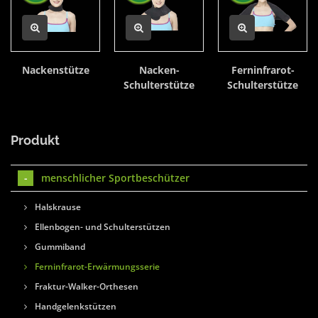
Nackenstütze
Nacken-
Ferninfrarot-
Schulterstütze
Schulterstütze
Produkt
menschlicher Sportbeschützer
Halskrause
Ellenbogen- und Schulterstützen
Gummiband
Ferninfrarot-Erwärmungsserie
Fraktur-Walker-Orthesen
Handgelenkstützen