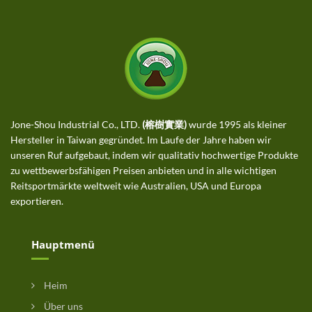
Jone-Shou Industrial Co., LTD.
(榕樹實業)
wurde 1995 als kleiner
Hersteller in Taiwan gegründet. Im Laufe der Jahre haben wir
unseren Ruf aufgebaut, indem wir qualitativ hochwertige Produkte
zu wettbewerbsfähigen Preisen anbieten und in alle wichtigen
Reitsportmärkte weltweit wie Australien, USA und Europa
exportieren.
Hauptmenü
Heim
Über uns