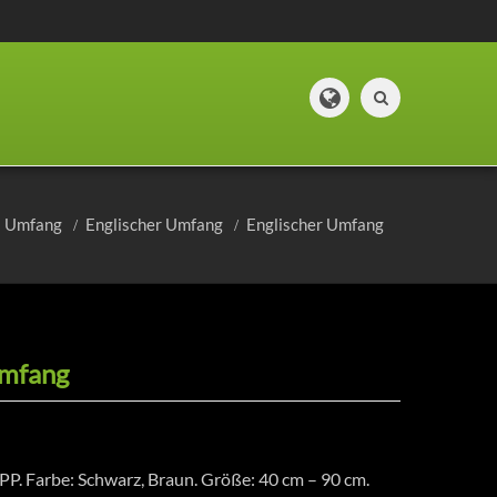
Umfang
Englischer Umfang
Englischer Umfang
Umfang
PP. Farbe: Schwarz, Braun. Größe: 40 cm – 90 cm.