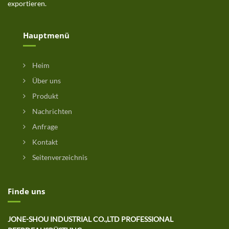
exportieren.
Hauptmenü
Heim
Über uns
Produkt
Nachrichten
Anfrage
Kontakt
Seitenverzeichnis
Finde uns
JONE-SHOU INDUSTRIAL CO.,LTD PROFESSIONAL