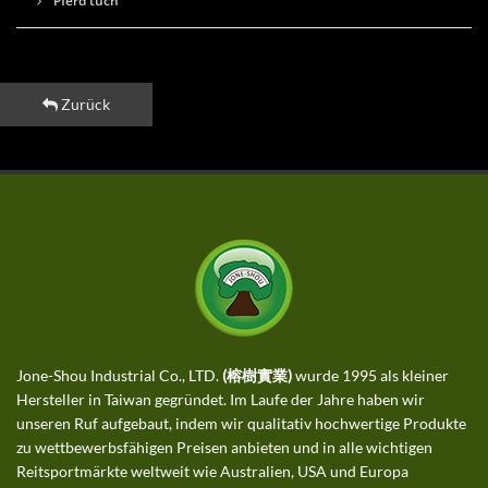
Pferd tuch
Zurück
Jone-Shou Industrial Co., LTD.
(榕樹實業)
wurde 1995 als kleiner
Hersteller in Taiwan gegründet. Im Laufe der Jahre haben wir
unseren Ruf aufgebaut, indem wir qualitativ hochwertige Produkte
zu wettbewerbsfähigen Preisen anbieten und in alle wichtigen
Reitsportmärkte weltweit wie Australien, USA und Europa