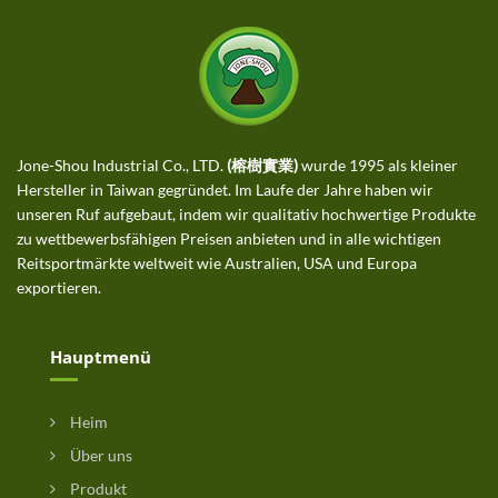
Jone-Shou Industrial Co., LTD.
(榕樹實業)
wurde 1995 als kleiner
Hersteller in Taiwan gegründet. Im Laufe der Jahre haben wir
unseren Ruf aufgebaut, indem wir qualitativ hochwertige Produkte
zu wettbewerbsfähigen Preisen anbieten und in alle wichtigen
Reitsportmärkte weltweit wie Australien, USA und Europa
exportieren.
Hauptmenü
Heim
Über uns
Produkt