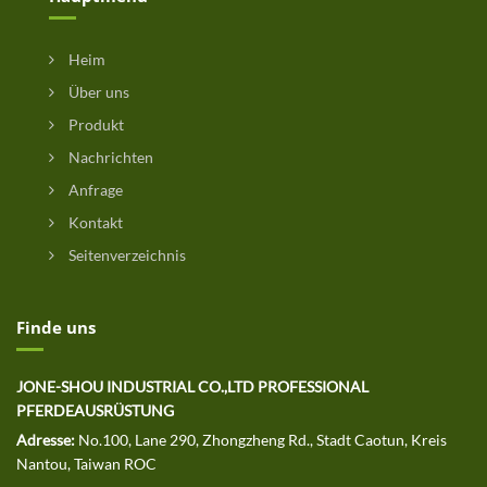
Heim
Über uns
Produkt
Nachrichten
Anfrage
Kontakt
Seitenverzeichnis
Finde uns
JONE-SHOU INDUSTRIAL CO.,LTD PROFESSIONAL
PFERDEAUSRÜSTUNG
Adresse:
No.100, Lane 290, Zhongzheng Rd., Stadt Caotun, Kreis
Nantou, Taiwan ROC