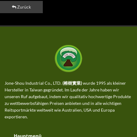
Zurück
Jone-Shou Industrial Co., LTD.
(榕樹實業)
wurde 1995 als kleiner
Hersteller in Taiwan gegründet. Im Laufe der Jahre haben wir
unseren Ruf aufgebaut, indem wir qualitativ hochwertige Produkte
zu wettbewerbsfähigen Preisen anbieten und in alle wichtigen
Reitsportmärkte weltweit wie Australien, USA und Europa
exportieren.
Hauptmenü