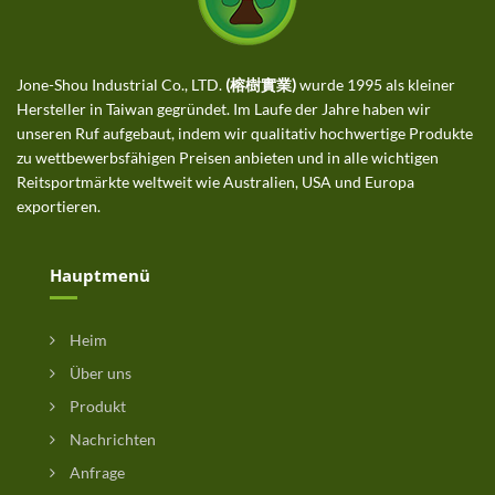
Jone-Shou Industrial Co., LTD.
(榕樹實業)
wurde 1995 als kleiner
Hersteller in Taiwan gegründet. Im Laufe der Jahre haben wir
unseren Ruf aufgebaut, indem wir qualitativ hochwertige Produkte
zu wettbewerbsfähigen Preisen anbieten und in alle wichtigen
Reitsportmärkte weltweit wie Australien, USA und Europa
exportieren.
Hauptmenü
Heim
Über uns
Produkt
Nachrichten
Anfrage