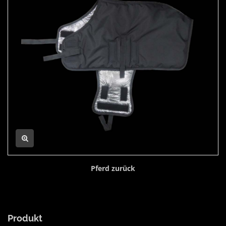
Pferd zurück
Produkt