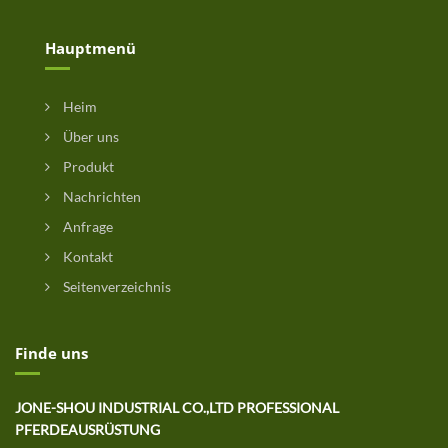
Hauptmenü
Heim
Über uns
Produkt
Nachrichten
Anfrage
Kontakt
Seitenverzeichnis
Finde uns
JONE-SHOU INDUSTRIAL CO.,LTD PROFESSIONAL
PFERDEAUSRÜSTUNG