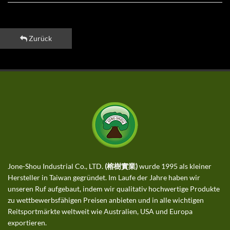
Zurück
Jone-Shou Industrial Co., LTD.
(榕樹實業)
wurde 1995 als kleiner
Hersteller in Taiwan gegründet. Im Laufe der Jahre haben wir
unseren Ruf aufgebaut, indem wir qualitativ hochwertige Produkte
zu wettbewerbsfähigen Preisen anbieten und in alle wichtigen
Reitsportmärkte weltweit wie Australien, USA und Europa
exportieren.