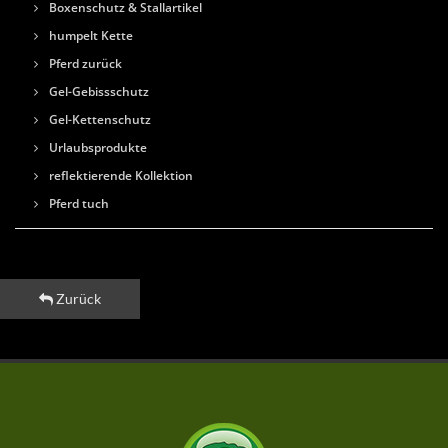
Boxenschutz & Stallartikel
humpelt Kette
Pferd zurück
Gel-Gebissschutz
Gel-Kettenschutz
Urlaubsprodukte
reflektierende Kollektion
Pferd tuch
Zurück