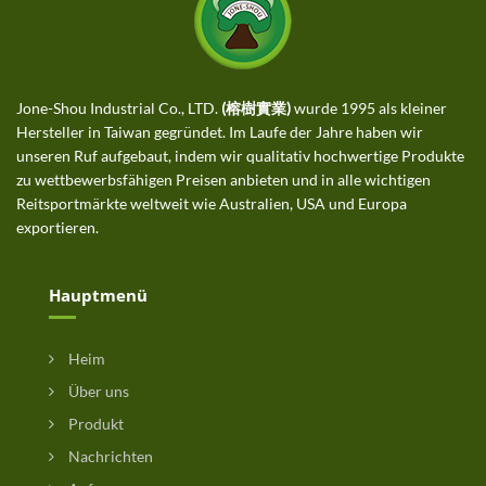
Jone-Shou Industrial Co., LTD.
(榕樹實業)
wurde 1995 als kleiner
Hersteller in Taiwan gegründet. Im Laufe der Jahre haben wir
unseren Ruf aufgebaut, indem wir qualitativ hochwertige Produkte
zu wettbewerbsfähigen Preisen anbieten und in alle wichtigen
Reitsportmärkte weltweit wie Australien, USA und Europa
exportieren.
Hauptmenü
Heim
Über uns
Produkt
Nachrichten