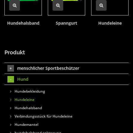
Hundehalsband
Spanngurt
Hundeleine
Produkt
menschlicher Sportbeschützer
Hund
Hundebekleidung
Hundeleine
Hundehalsband
Verbindungsstück für Hundeleine
Hundemantel
hundehalsband polsterung