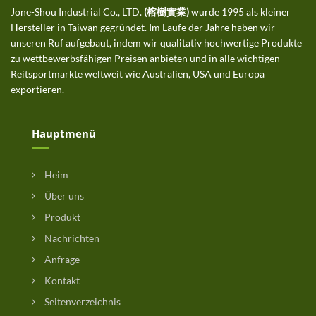
Jone-Shou Industrial Co., LTD.
(榕樹實業)
wurde 1995 als kleiner
Hersteller in Taiwan gegründet. Im Laufe der Jahre haben wir
unseren Ruf aufgebaut, indem wir qualitativ hochwertige Produkte
zu wettbewerbsfähigen Preisen anbieten und in alle wichtigen
Reitsportmärkte weltweit wie Australien, USA und Europa
exportieren.
Hauptmenü
Heim
Über uns
Produkt
Nachrichten
Anfrage
Kontakt
Seitenverzeichnis