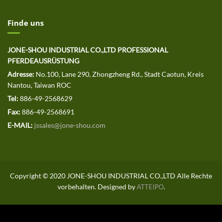
Finde uns
JONE-SHOU INDUSTRIAL CO.,LTD PROFESSIONAL
PFERDEAUSRÜSTUNG
Adresse:
No.100, Lane 290, Zhongzheng Rd., Stadt Caotun, Kreis
Nantou, Taiwan ROC
Tel:
886-49-2568629
Fax:
886-49-2568691
E-MAIL:
jssales@jone-shou.com
Copyright © 2020 JONE-SHOU INDUSTRIAL CO.,LTD Alle Rechte
vorbehalten. Designed by
.
ATTEIPO