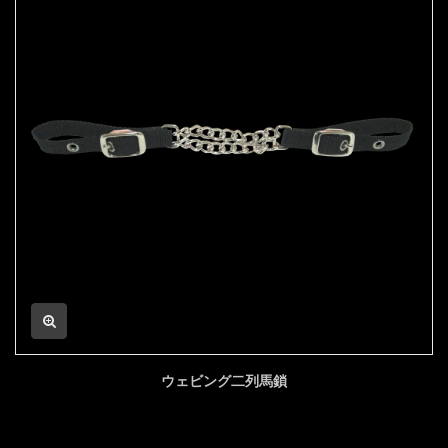
ウェビング二列馬鎖