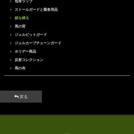
包帯ラップ
ストールガードと厩舎用品
鎖を縛る
馬の背
ジェルビットガード
ジェルカーブチェーンガード
ホリデー商品
反射コレクション
馬の布
戻る