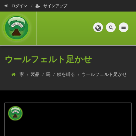
ログイン
サインアップ
Toggle navig
ウールフェルト足かせ
家
製品
馬
鎖を縛る
ウールフェルト足かせ