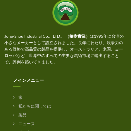
Jone-Shou Industrial Co.、LTD。
（榕樹實業）
は1995年に台湾の
小さなメーカーとして設立されました。長年にわたり、競争力の
ある価格で高品質の製品を提供し、オーストラリア、米国、ヨー
ロッパなど、世界中のすべての主要な馬術市場に輸出すること
で、評判を築いてきました。
メインメニュー
家
私たちに関しては
製品
ニュース