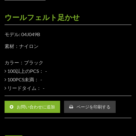
ウールフェルト足かせ
モデル: 04J049B
素材：ナイロン
カラー：ブラック
100以上のPCS：
100PCS未満：
リードタイム：
お問い合わせに追加
ページを印刷する