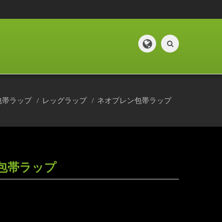
包帯ラップ
レッグラップ
ネオプレン包帯ラップ
包帯ラップ