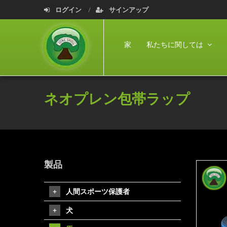
ログイン
サインアップ
家
私たちに関しては
ネオプレン包帯ラップ
製品
人間スポーツ保護者
犬